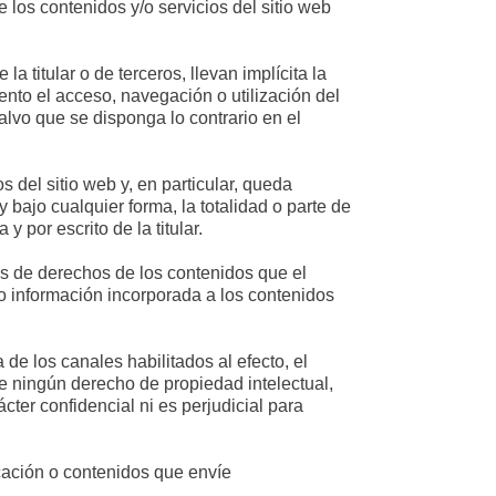
 los contenidos y/o servicios del sitio web
 titular o de terceros, llevan implícita la
ento el acceso, navegación o utilización del
salvo que se disponga lo contrario en el
 del sitio web y, en particular, queda
y bajo cualquier forma, la totalidad o parte de
y por escrito de la titular.
res de derechos de los contenidos que el
 o información incorporada a los contenidos
 de los canales habilitados al efecto, el
ge ningún derecho de propiedad intelectual,
cter confidencial ni es perjudicial para
cación o contenidos que envíe