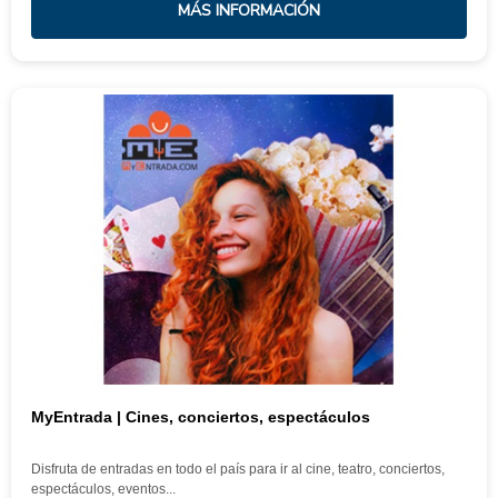
MÁS INFORMACIÓN
MyEntrada | Cines, conciertos, espectáculos
Disfruta de entradas en todo el país para ir al cine, teatro, conciertos,
espectáculos, eventos...