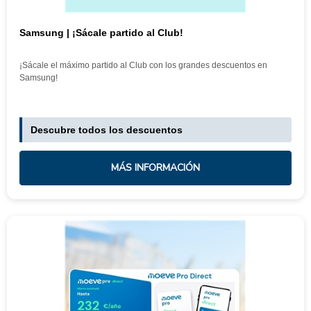
Samsung | ¡Sácale partido al Club!
¡Sácale el máximo partido al Club con los grandes descuentos en
Samsung!
Descubre todos los descuentos
MÁS INFORMACIÓN