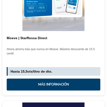
Moeve | StarRessa Direct
Ahora ahorra más que nunca en Moeve. Máximo descuento de 15.5
cent/l.
Hasta 15,5cts/litro de dto.
MÁS INFORMACIÓN