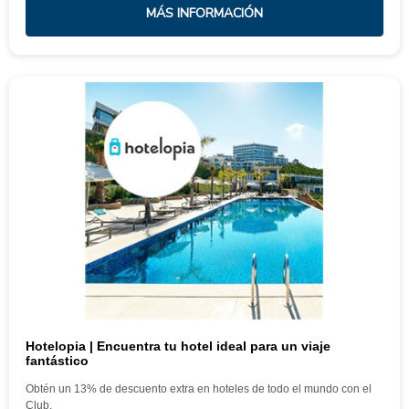
MÁS INFORMACIÓN
Hotelopia | Encuentra tu hotel ideal para un viaje
fantástico
Obtén un 13% de descuento extra en hoteles de todo el mundo con el
Club.