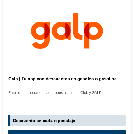
Galp | Tu app con descuentos en gasóleo o gasolina
Empieza a ahorrar en cada repostaje con el Club y GALP.
Descuento en cada reposataje