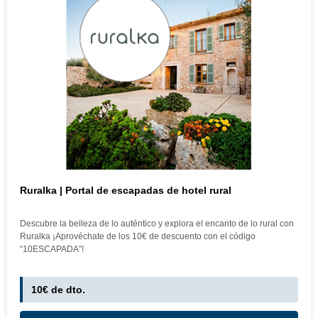
Ruralka | Portal de escapadas de hotel rural
Descubre la belleza de lo auténtico y explora el encanto de lo rural con
Ruralka ¡Aprovéchate de los 10€ de descuento con el código
“10ESCAPADA”!
10€ de dto.