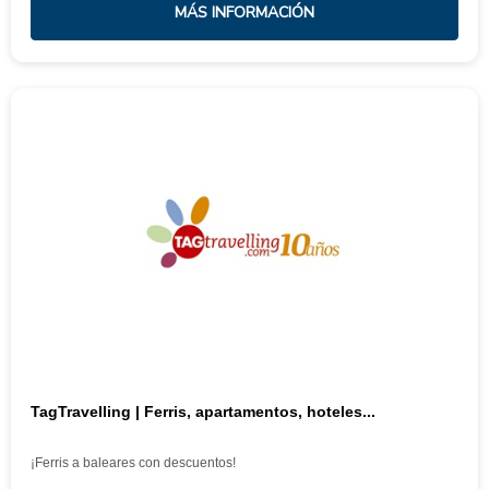
MÁS INFORMACIÓN
TagTravelling | Ferris, apartamentos, hoteles...
¡Ferris a baleares con descuentos!