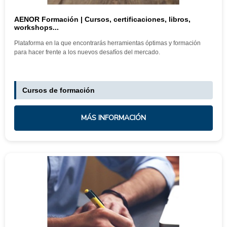
AENOR Formación | Cursos, certificaciones, libros,
workshops...
Plataforma en la que encontrarás herramientas óptimas y formación
para hacer frente a los ​nuevos desafíos del mercado.
Cursos de formación
MÁS INFORMACIÓN