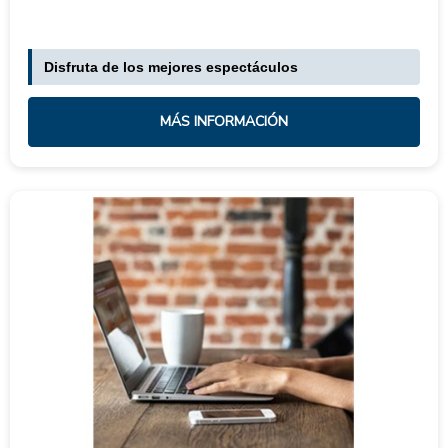
Disfruta de los mejores espectáculos
MÁS INFORMACIÓN