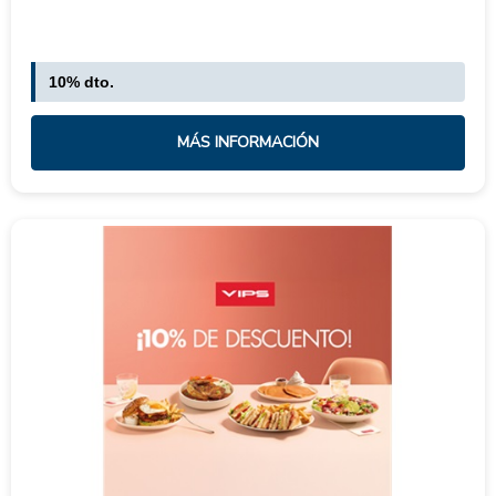
10% dto.
MÁS INFORMACIÓN