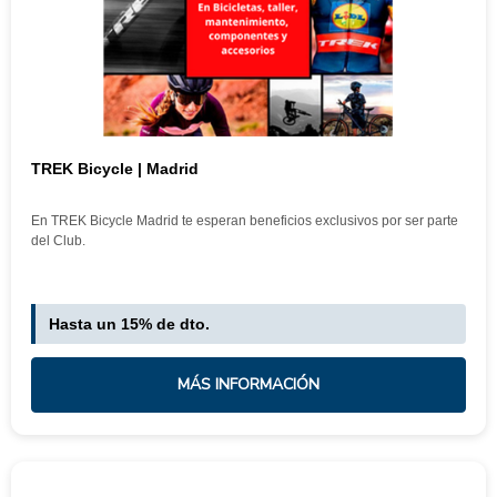
TREK Bicycle | Madrid
En TREK Bicycle Madrid te esperan beneficios exclusivos por ser parte
del Club.
Hasta un 15% de dto.
MÁS INFORMACIÓN