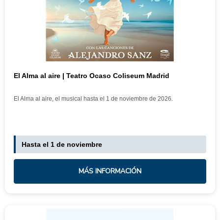
El Alma al aire | Teatro Ocaso Coliseum Madrid
El Alma al aire, el musical hasta el 1 de noviembre de 2026.
Hasta el 1 de noviembre
MÁS INFORMACIÓN