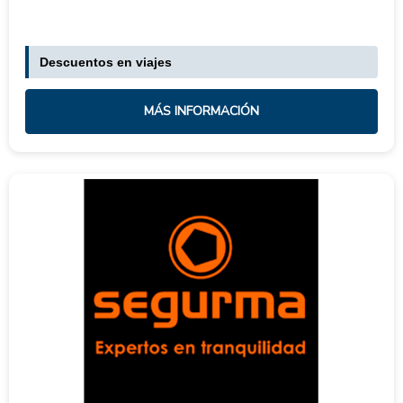
Descuentos en viajes
MÁS INFORMACIÓN