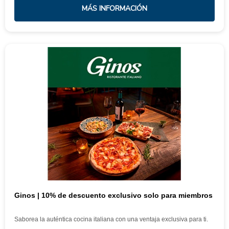
MÁS INFORMACIÓN
Ginos | 10% de descuento exclusivo solo para miembros
Saborea la auténtica cocina italiana con una ventaja exclusiva para ti.