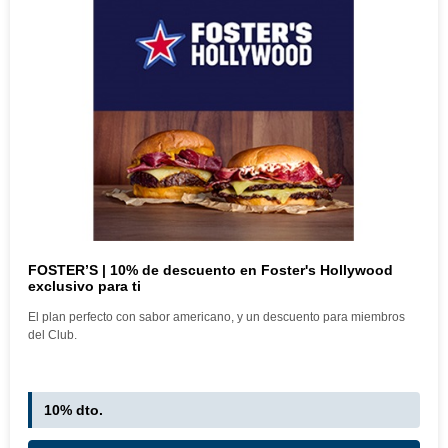
FOSTER’S | 10% de descuento en Foster's Hollywood
exclusivo para ti
El plan perfecto con sabor americano, y un descuento para miembros
del Club.
10% dto.