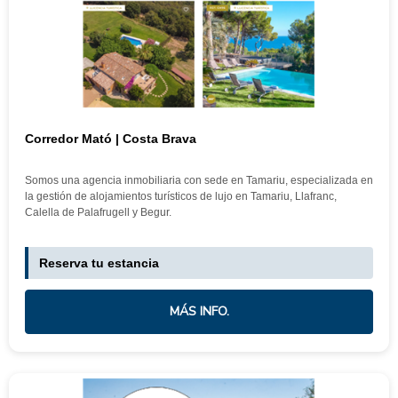
Corredor Mató | Costa Brava
Somos una agencia inmobiliaria con sede en Tamariu, especializada en
la gestión de alojamientos turísticos de lujo en Tamariu, Llafranc,
Calella de Palafrugell y Begur.
Reserva tu estancia
MÁS INFO.