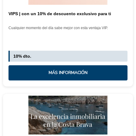
VIPS | con un 10% de descuento exclusivo para ti
Cualquier momento del día sabe mejor con esta ventaja VIP.
10% dto.
MÁS INFORMACIÓN