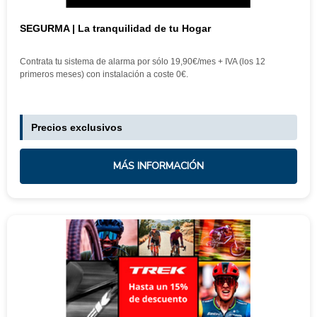
SEGURMA | La tranquilidad de tu Hogar
Contrata tu sistema de alarma por sólo 19,90€/mes + IVA (los 12
primeros meses) con instalación a coste 0€.
Precios exclusivos
MÁS INFORMACIÓN