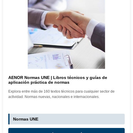
AENOR Normas UNE | Libros técnicos y guías de
aplicación práctica de normas
Explora entre más de 160 textos técnicos para cualquier sector de
actividad. Normas nuevas, nacionales e internacionales.
Normas UNE