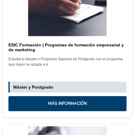
ESIC Formación | Programas de formación empresarial y
de marketing
Estudia tu Master o Programa Superior de Postgrado con el programa
que mejor se adapte a ti.
Máster y Postgrado
MÁS INFORMACIÓN