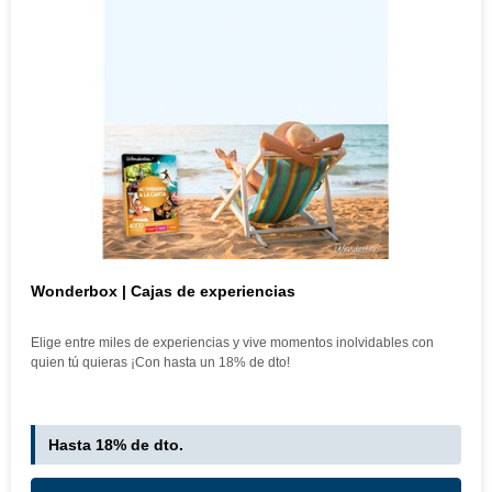
Wonderbox | Cajas de experiencias
Elige entre miles de experiencias y vive momentos inolvidables con
quien tú quieras ¡Con hasta un 18% de dto!
Hasta 18% de dto.