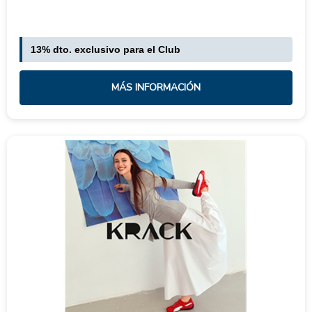
13% dto. exclusivo para el Club
MÁS INFORMACIÓN