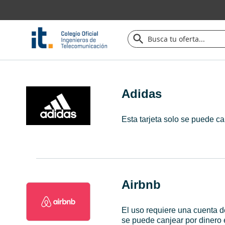
Adidas
Esta tarjeta solo se puede c
Airbnb
El uso requiere una cuenta de
se puede canjear por dinero 