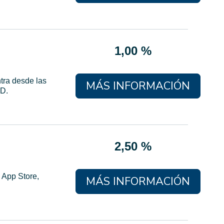
1,00 %
tra desde las
MÁS INFORMACIÓN
VD.
2,50 %
 App Store,
MÁS INFORMACIÓN