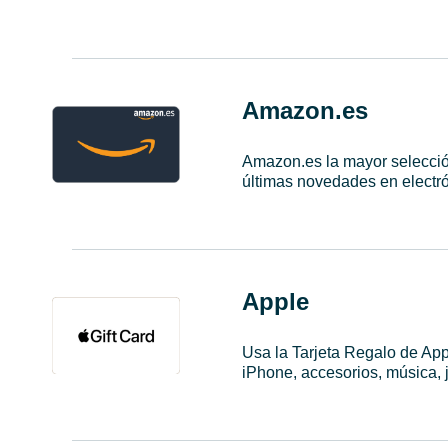
Amazon.es
Amazon.es la mayor selección
últimas novedades en electró
Apple
Usa la Tarjeta Regalo de App
iPhone, accesorios, música, 