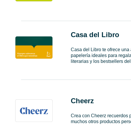
Casa del Libro
Casa del Libro te ofrece una
papelería ideales para regal
literarias y los bestsellers d
Cheerz
Crea con Cheerz recuerdos pa
muchos otros productos pers