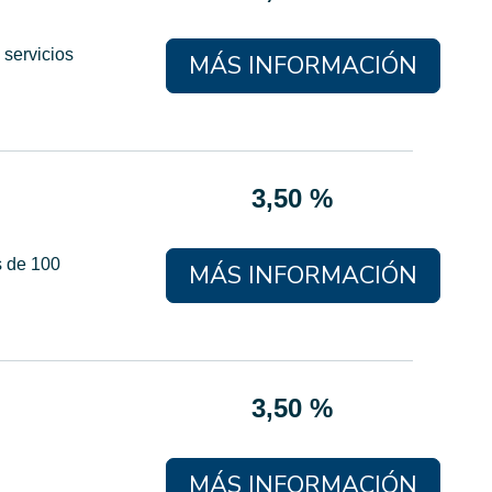
 servicios
MÁS INFORMACIÓN
3,50 %
s de 100
MÁS INFORMACIÓN
3,50 %
MÁS INFORMACIÓN