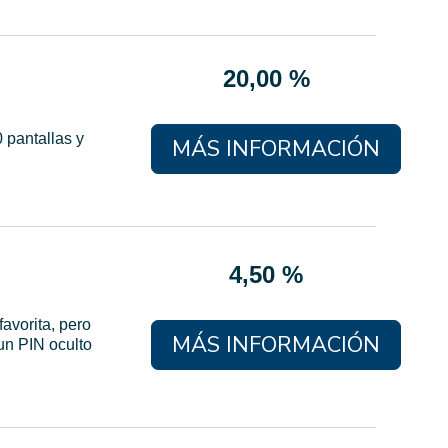
20,00 %
 pantallas y
MÁS INFORMACIÓN
4,50 %
favorita, pero
MÁS INFORMACIÓN
un PIN oculto