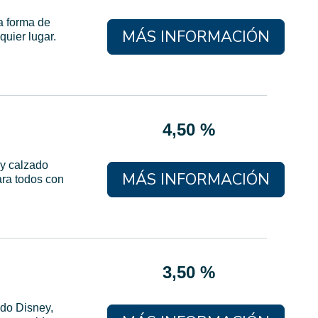
a forma de
MÁS INFORMACIÓN
quier lugar.
4,50 %
 y calzado
MÁS INFORMACIÓN
ara todos con
3,50 %
ndo Disney,