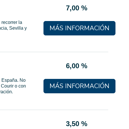
7,00 %
 recorrer la
MÁS INFORMACIÓN
cia, Sevilla y
6,00 %
en España. No
MÁS INFORMACIÓN
 Courir o con
vación.
3,50 %