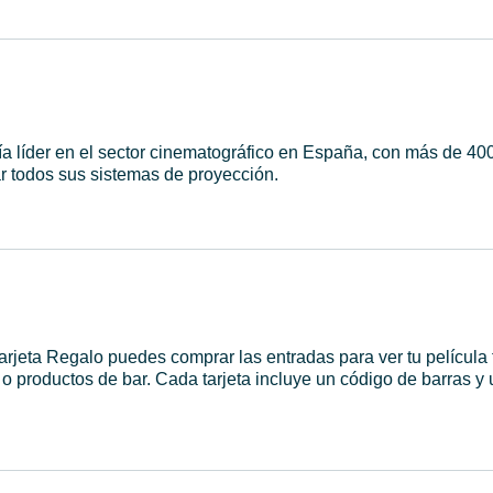
 líder en el sector cinematográfico en España, con más de 400
zar todos sus sistemas de proyección.
Tarjeta Regalo puedes comprar las entradas para ver tu película 
 productos de bar. Cada tarjeta incluye un código de barras y 