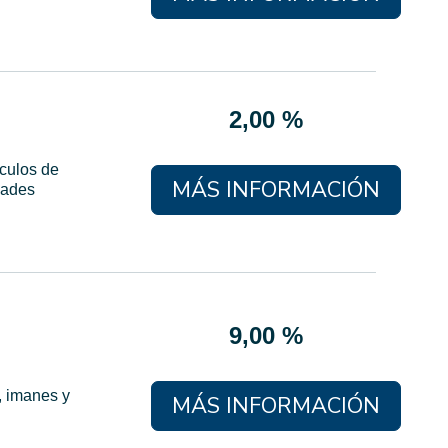
2,00 %
ículos de
MÁS INFORMACIÓN
dades
9,00 %
, imanes y
MÁS INFORMACIÓN