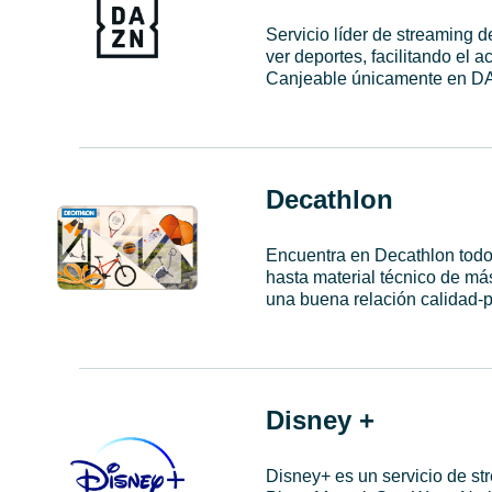
Servicio líder de streaming 
ver deportes, facilitando el
Canjeable únicamente en D
Decathlon
Encuentra en Decathlon todo 
hasta material técnico de más
una buena relación calidad-p
Disney +
Disney+ es un servicio de st